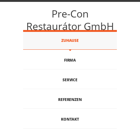
Pre-Con
Restaurátor GmbH
ZUHAUSE
FIRMA
SERVICE
REFERENZEN
KONTAKT