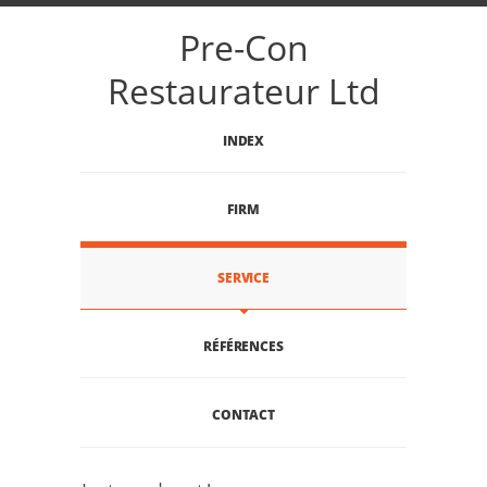
Pre-Con
Restaurateur Ltd
INDEX
FIRM
SERVICE
RÉFÉRENCES
CONTACT