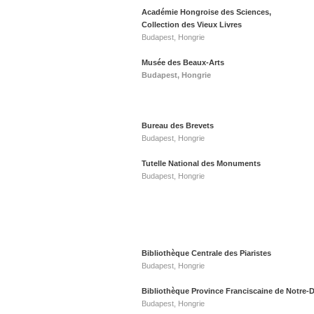
Académie Hongroise des Sciences,
Collection des Vieux Livres
Budapest, Hongrie
Musée des Beaux-Arts
Budapest, Hongrie
Bureau des Brevets
Budapest, Hongrie
Tutelle National des Monuments
Budapest, Hongrie
Bibliothèque Centrale des Piaristes
Budapest, Hongrie
Bibliothèque Province Franciscaine de Notre-
Budapest, Hongrie