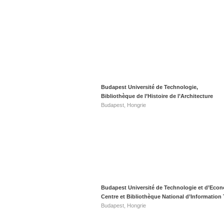
Budapest Université de Technologie,
Bibliothèque de l’Histoire de l’Architecture
Budapest, Hongrie
Budapest Université de Technologie et d’Econ
Centre et Bibliothèque National d’Information
Budapest, Hongrie