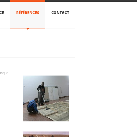
CE
RÉFÉRENCES
CONTACT
resque