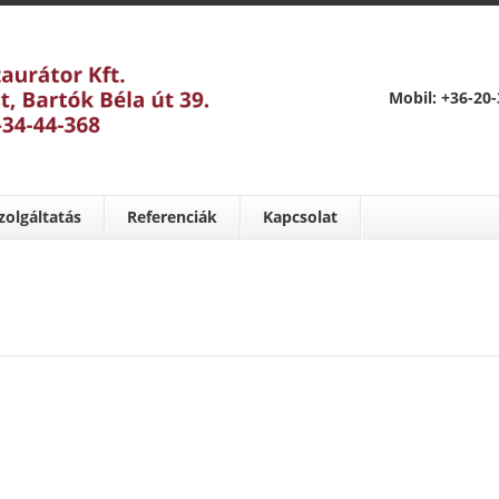
Mobil: +36-20-
zolgáltatás
Referenciák
Kapcsolat