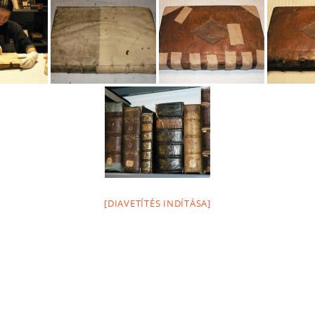
[DIAVETÍTÉS INDÍTÁSA]