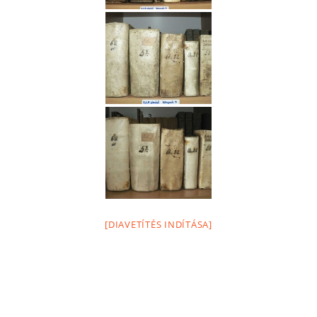
[DIAVETÍTÉS INDÍTÁSA]