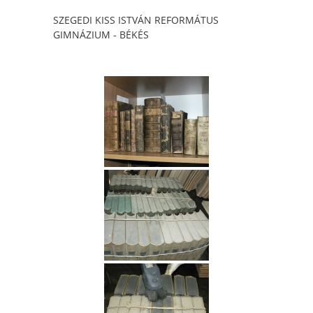
SZEGEDI KISS ISTVÁN REFORMÁTUS
GIMNÁZIUM - BÉKÉS